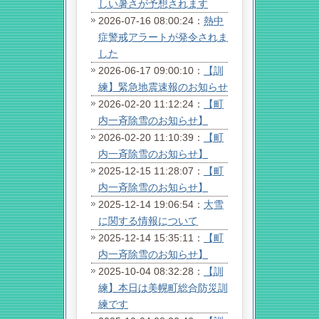
しい暑さが予想されます
2026-07-16 08:00:24：
熱中
症警戒アラートが発令されま
した
2026-06-17 09:00:10：
【訓
練】緊急地震速報のお知らせ
2026-02-20 11:12:24：
【町
内一斉除雪のお知らせ】
2026-02-20 11:10:39：
【町
内一斉除雪のお知らせ】
2025-12-15 11:28:07：
【町
内一斉除雪のお知らせ】
2025-12-14 19:06:54：
大雪
に関する情報について
2025-12-14 15:35:11：
【町
内一斉除雪のお知らせ】
2025-10-04 08:32:28：
【訓
練】本日は美幌町総合防災訓
練です